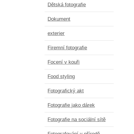
Dětská fotografie
Dokument
exterier
Firemní fotografie
Focení v kouři
Food styling
Fotografický akt
Fotografie jako dárek
Fotografie na sociální sítě
Fotografování v přírodě