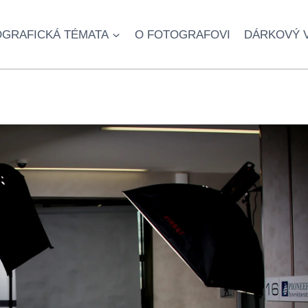
GRAFICKÁ TÉMATA
O FOTOGRAFOVI
DÁRKOVÝ 