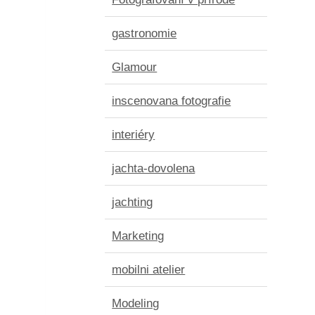
gastronomie
Glamour
inscenovana fotografie
interiéry
jachta-dovolena
jachting
Marketing
mobilni atelier
Modeling