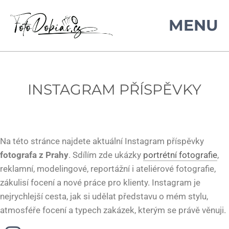
INSTAGRAM PŘÍSPĚVKY
Na této stránce najdete aktuální Instagram příspěvky
fotografa z Prahy
. Sdílím zde ukázky
portrétní fotografie
,
reklamní, modelingové, reportážní i ateliérové fotografie,
zákulisí focení a nové práce pro klienty. Instagram je
nejrychlejší cesta, jak si udělat představu o mém stylu,
atmosféře focení a typech zakázek, kterým se právě věnuji.