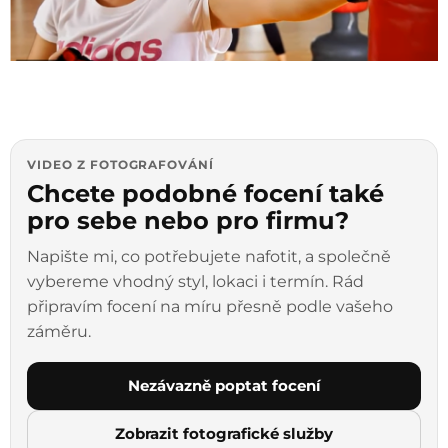
VIDEO Z FOTOGRAFOVÁNÍ
Chcete podobné focení také
pro sebe nebo pro firmu?
Napište mi, co potřebujete nafotit, a společně
vybereme vhodný styl, lokaci i termín. Rád
připravím focení na míru přesně podle vašeho
záměru.
Nezávazně poptat focení
Zobrazit fotografické služby