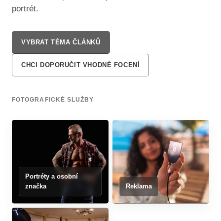
portrét.
VYBRAT TÉMA ČLÁNKŮ
CHCI DOPORUČIT VHODNÉ FOCENÍ
FOTOGRAFICKÉ SLUŽBY
Portréty a osobní
značka
Reklama