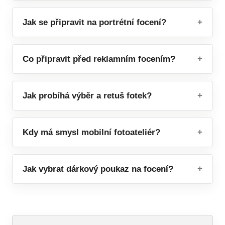
Jak se připravit na portrétní focení?
Co připravit před reklamním focením?
Jak probíhá výběr a retuš fotek?
Kdy má smysl mobilní fotoateliér?
Jak vybrat dárkový poukaz na focení?