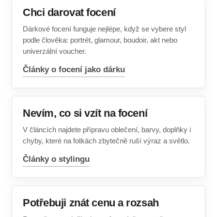
Chci darovat focení
Dárkové focení funguje nejlépe, když se vybere styl
podle člověka: portrét, glamour, boudoir, akt nebo
univerzální voucher.
Články o focení jako dárku
Nevím, co si vzít na focení
V článcích najdete přípravu oblečení, barvy, doplňky i
chyby, které na fotkách zbytečně ruší výraz a světlo.
Články o stylingu
Potřebuji znát cenu a rozsah