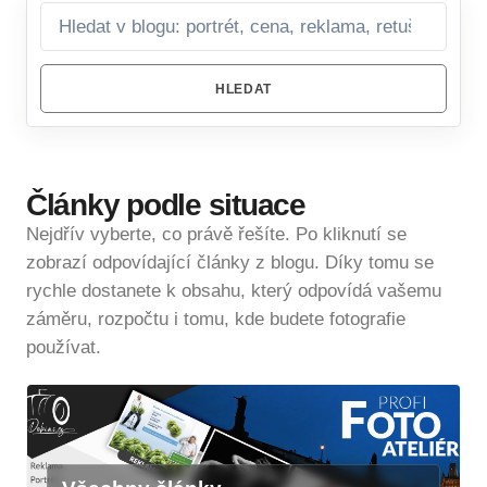
HLEDAT
Články podle situace
Nejdřív vyberte, co právě řešíte. Po kliknutí se
zobrazí odpovídající články z blogu. Díky tomu se
rychle dostanete k obsahu, který odpovídá vašemu
záměru, rozpočtu i tomu, kde budete fotografie
používat.