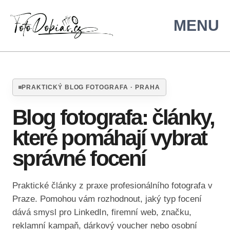
PRAKTICKÝ BLOG FOTOGRAFA · PRAHA
Blog fotografa: články,
které pomáhají vybrat
správné focení
Praktické články z praxe profesionálního fotografa v
Praze. Pomohou vám rozhodnout, jaký typ focení
dává smysl pro LinkedIn, firemní web, značku,
reklamní kampaň, dárkový voucher nebo osobní