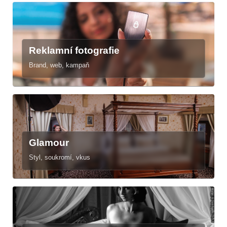
Reklamní fotografie
Brand, web, kampaň
Glamour
Styl, soukromí, vkus