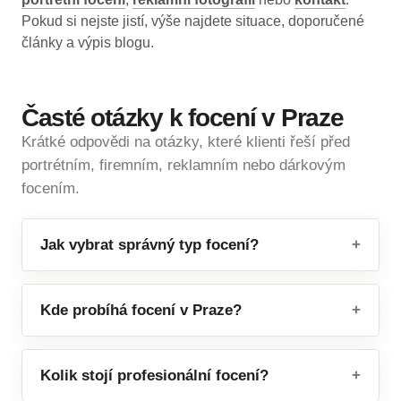
Pokud si nejste jistí, výše najdete situace, doporučené
články a výpis blogu.
Časté otázky k focení v Praze
Krátké odpovědi na otázky, které klienti řeší před
portrétním, firemním, reklamním nebo dárkovým
focením.
Jak vybrat správný typ focení?
Kde probíhá focení v Praze?
Kolik stojí profesionální focení?