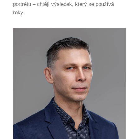
portrétu – chtějí výsledek, který se používá
roky.