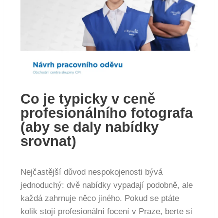
Co je typicky v ceně
profesionálního fotografa
(aby se daly nabídky
srovnat)
Nejčastější důvod nespokojenosti bývá
jednoduchý: dvě nabídky vypadají podobně, ale
každá zahrnuje něco jiného. Pokud se ptáte
kolik stojí profesionální focení v Praze, berte si