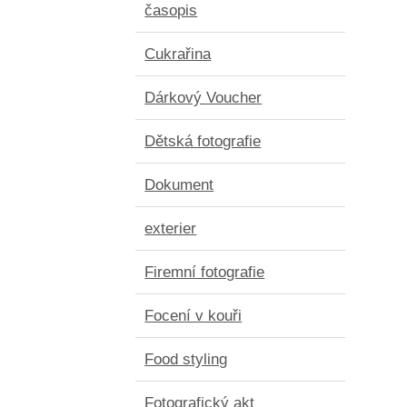
časopis
Cukrařina
Dárkový Voucher
Dětská fotografie
Dokument
exterier
Firemní fotografie
Focení v kouři
Food styling
Fotografický akt