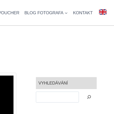
VOUCHER
BLOG FOTOGRAFA
KONTAKT
.
VYHLEDÁVÁNÍ