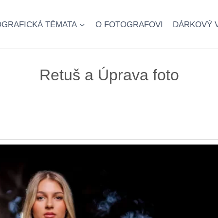
GRAFICKÁ TÉMATA
O FOTOGRAFOVI
DÁRKOVÝ 
Retuš a Úprava foto