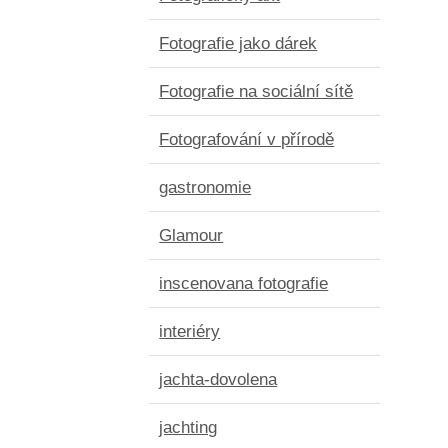
Fotografie jako dárek
Fotografie na sociální sítě
Fotografování v přírodě
gastronomie
Glamour
inscenovana fotografie
interiéry
jachta-dovolena
jachting