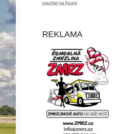
voucher na focení
REKLAMA