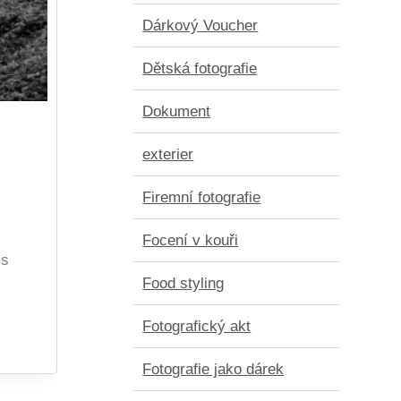
Dárkový Voucher
Dětská fotografie
Dokument
exterier
Firemní fotografie
Focení v kouři
 s
Food styling
Fotografický akt
Fotografie jako dárek