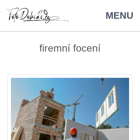
firemní focení