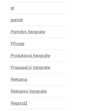
pf
portrét
Portrétní fotografie
Příroda
Produktová fotografie
Propagační fotografie
Reklama
Reklamní fotografie
Reportáž