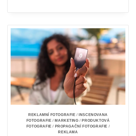
REKLAMNÍ FOTOGRAFIE
/
INSCENOVANA
FOTOGRAFIE
/
MARKETING
/
PRODUKTOVÁ
FOTOGRAFIE
/
PROPAGAČNÍ FOTOGRAFIE
/
REKLAMA