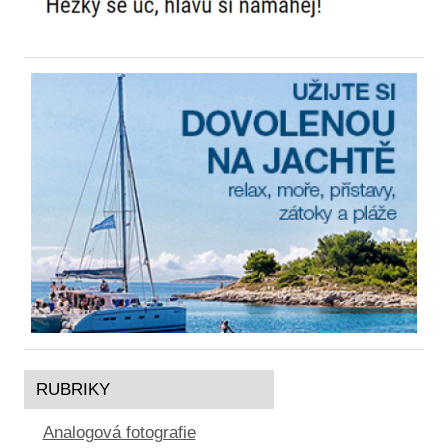
RUBRIKY
Analogová fotografie