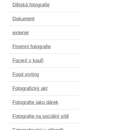
Dětská fotografie
Dokument
exterier
Firemní fotografie
Focení v kouři
Food styling
Fotografický akt
Fotografie jako dárek
Fotografie na sociální sítě