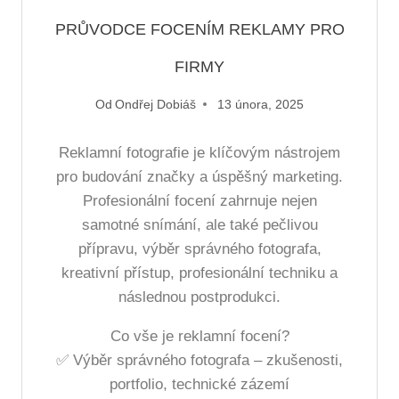
PRŮVODCE FOCENÍM REKLAMY PRO
FIRMY
Od
Ondřej Dobiáš
13 února, 2025
Reklamní fotografie je klíčovým nástrojem
pro budování značky a úspěšný marketing.
Profesionální focení zahrnuje nejen
samotné snímání, ale také pečlivou
přípravu, výběr správného fotografa,
kreativní přístup, profesionální techniku a
následnou postprodukci.
Co vše je reklamní focení?
✅ Výběr správného fotografa – zkušenosti,
portfolio, technické zázemí