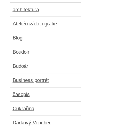
architektura
Ateliérová fotografie
Blog
Boudoir
Budoár
Business portrét
časopis
Cukrařina
Dárkový Voucher