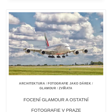
ARCHITEKTURA
/
FOTOGRAFIE JAKO DÁREK
/
GLAMOUR
/
ZVÍŘATA
FOCENÍ GLAMOUR A OSTATNÍ
FOTOGRAFIE V PRAZE