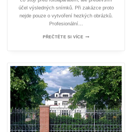
účel výsledných snímků. Při zakázce proto
nejde pouze o vytvoření hezkých obrázků.
Profesionální…
PŘEČTĚTE SI VÍCE