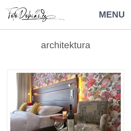
architektura