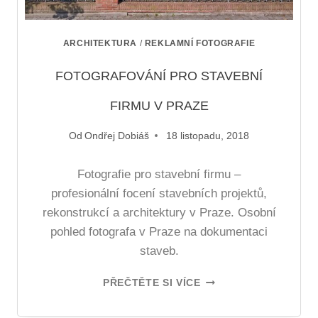
ARCHITEKTURA
/
REKLAMNÍ FOTOGRAFIE
FOTOGRAFOVÁNÍ PRO STAVEBNÍ
FIRMU V PRAZE
Od
Ondřej Dobiáš
18 listopadu, 2018
Fotografie pro stavební firmu –
profesionální focení stavebních projektů,
rekonstrukcí a architektury v Praze. Osobní
pohled fotografa v Praze na dokumentaci
staveb.
PŘEČTĚTE SI VÍCE