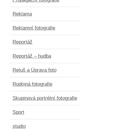
Reklama
Reklamní fotografie
Reportáž
Reportáž – hudba
Retuš a Úprava foto
Rodinná fotografie
Skupinová portrétní fotografie
Sport
studio