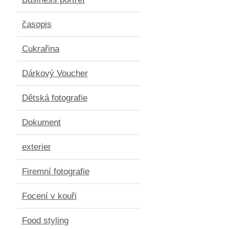
časopis
Cukrařina
Dárkový Voucher
Dětská fotografie
Dokument
exterier
Firemní fotografie
Focení v kouři
Food styling