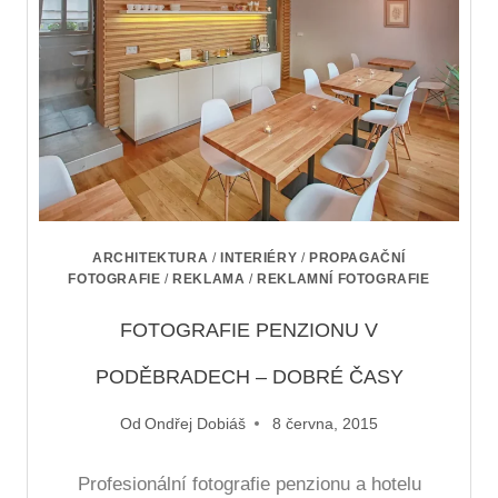
ARCHITEKTURA
/
INTERIÉRY
/
PROPAGAČNÍ
FOTOGRAFIE
/
REKLAMA
/
REKLAMNÍ FOTOGRAFIE
FOTOGRAFIE PENZIONU V
PODĚBRADECH – DOBRÉ ČASY
Od
Ondřej Dobiáš
8 června, 2015
Profesionální fotografie penzionu a hotelu