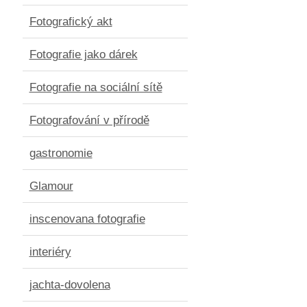
Fotografický akt
Fotografie jako dárek
Fotografie na sociální sítě
Fotografování v přírodě
gastronomie
Glamour
inscenovana fotografie
interiéry
jachta-dovolena