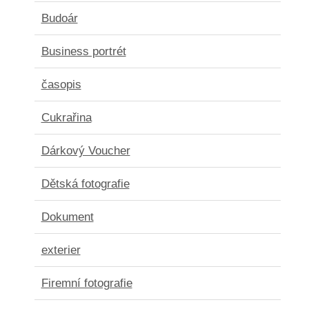
Budoár
Business portrét
časopis
Cukrařina
Dárkový Voucher
Dětská fotografie
Dokument
exterier
Firemní fotografie