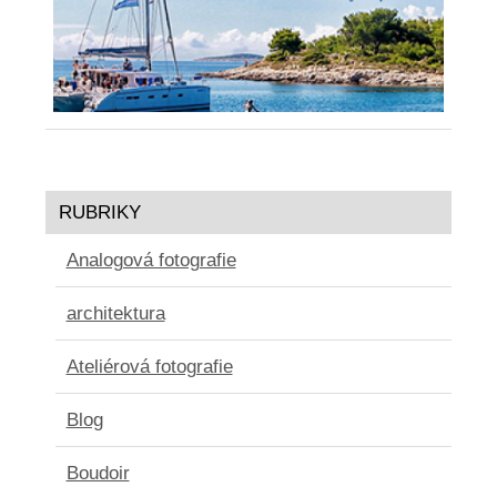
RUBRIKY
Analogová fotografie
architektura
Ateliérová fotografie
Blog
Boudoir