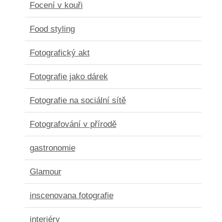
Focení v kouři
Food styling
Fotografický akt
Fotografie jako dárek
Fotografie na sociální sítě
Fotografování v přírodě
gastronomie
Glamour
inscenovana fotografie
interiéry