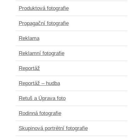
Produktová fotografie
Propagační fotografie
Reklama
Reklamní fotografie
Reportáž
Reportáž – hudba
Retuš a Úprava foto
Rodinná fotografie
Skupinová portrétní fotografie