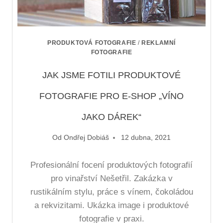
PRODUKTOVÁ FOTOGRAFIE
/
REKLAMNÍ
FOTOGRAFIE
JAK JSME FOTILI PRODUKTOVÉ
FOTOGRAFIE PRO E-SHOP „VÍNO
JAKO DÁREK“
Od
Ondřej Dobiáš
12 dubna, 2021
Profesionální focení produktových fotografií
pro vinařství Nešetřil. Zakázka v
rustikálním stylu, práce s vínem, čokoládou
a rekvizitami. Ukázka image i produktové
fotografie v praxi.