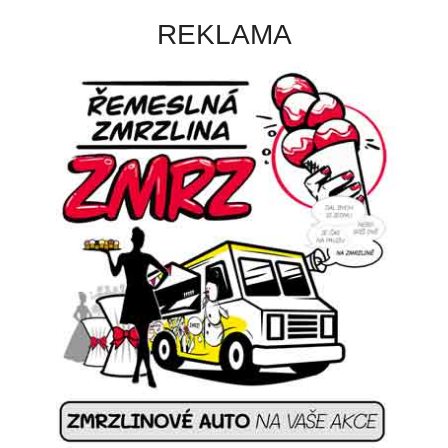
REKLAMA