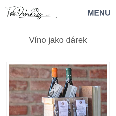
Víno jako dárek