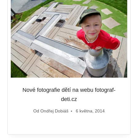
Nové fotografie dětí na webu fotograf-
deti.cz
Od
Ondřej Dobiáš
6 května, 2014