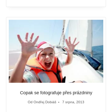
Copak se fotografuje přes prázdniny
Od
Ondřej Dobiáš
7 srpna, 2013