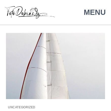
UNCATEGORIZED