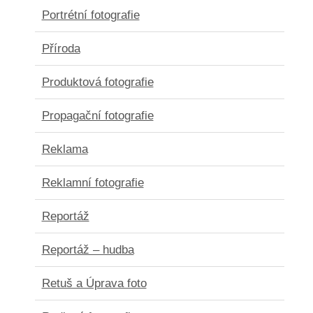
Portrétní fotografie
Příroda
Produktová fotografie
Propagační fotografie
Reklama
Reklamní fotografie
Reportáž
Reportáž – hudba
Retuš a Úprava foto