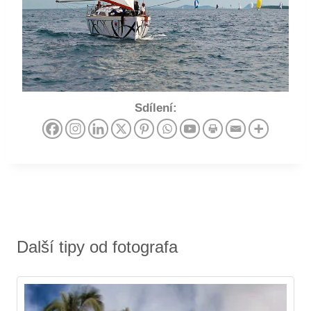
Sdílení:
Další tipy od fotografa