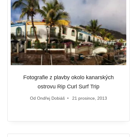
Fotografie z plavby okolo kanarských
ostrovu Rip Curl Surf Trip
Od
Ondřej Dobiáš
21 prosince, 2013