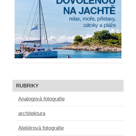
RUBRIKY
Analogová fotografie
architektura
Ateliérová fotografie