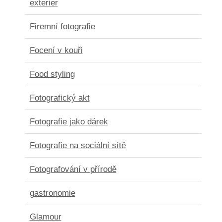
exterier
Firemní fotografie
Focení v kouři
Food styling
Fotografický akt
Fotografie jako dárek
Fotografie na sociální sítě
Fotografování v přírodě
gastronomie
Glamour