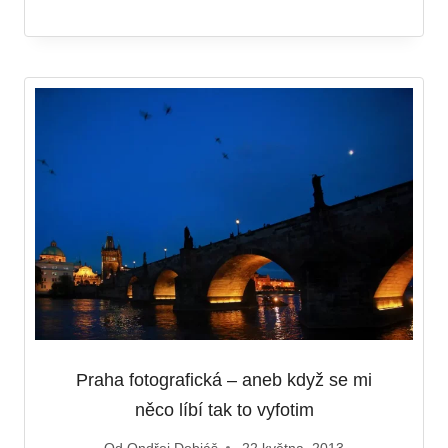
Praha fotografická – aneb když se mi
něco líbí tak to vyfotim