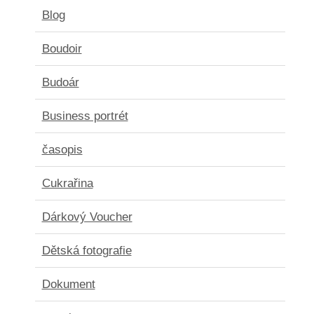
Blog
Boudoir
Budoár
Business portrét
časopis
Cukrařina
Dárkový Voucher
Dětská fotografie
Dokument