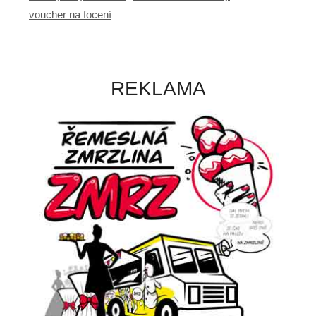
voucher na focení
REKLAMA