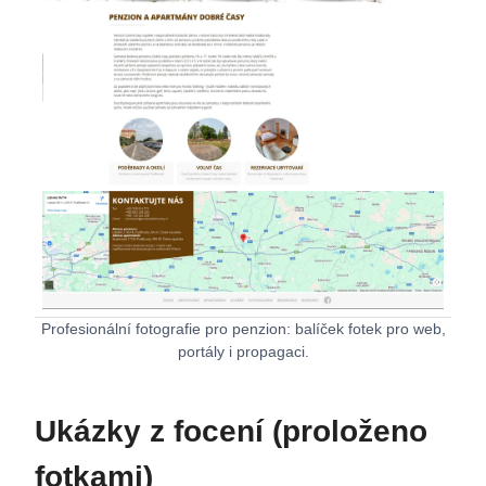
Profesionální fotografie pro penzion: balíček fotek pro web,
portály i propagaci.
Ukázky z focení (proloženo
fotkami)