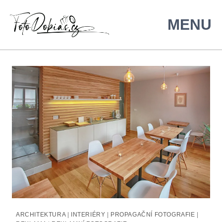
ARCHITEKTURA
|
INTERIÉRY
|
PROPAGAČNÍ FOTOGRAFIE
|