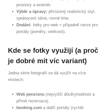
prostory a exteriér.
Výběr a úpravy:
přirozený realistický styl,
sjednocení série, rovné linie.
Dodání:
fotky pro web + případně verze pro
portály (poměry, velikosti).
Kde se fotky využijí (a proč
je dobré mít víc variant)
Jedna série fotografií se dá využít na více
místech:
Web penzionu
(nejvyšší důvěryhodnost a
přímé rezervace).
booking.com
a další portály (rychlé