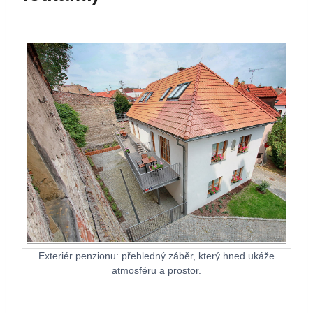
Exteriér penzionu: přehledný záběr, který hned ukáže
atmosféru a prostor.